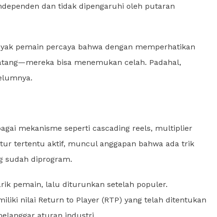
 independen dan tidak dipengaruhi oleh putaran
. Banyak pemain percaya bahwa dengan memperhatikan
datang—mereka bisa menemukan celah. Padahal,
belumnya.
ai mekanisme seperti cascading reels, multiplier
itur tertentu aktif, muncul anggapan bahwa ada trik
ng sudah diprogram.
ik pemain, lalu diturunkan setelah populer.
iki nilai Return to Player (RTP) yang telah ditentukan
elanggar aturan industri.