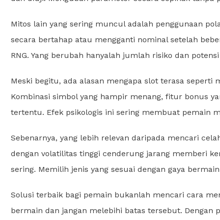
Mitos lain yang sering muncul adalah penggunaan po
secara bertahap atau mengganti nominal setelah bebe
RNG. Yang berubah hanyalah jumlah risiko dan potens
Meski begitu, ada alasan mengapa slot terasa seperti
Kombinasi simbol yang hampir menang, fitur bonus y
tertentu. Efek psikologis ini sering membuat pemain
Sebenarnya, yang lebih relevan daripada mencari celah 
dengan volatilitas tinggi cenderung jarang memberi ke
sering. Memilih jenis yang sesuai dengan gaya bermain
Solusi terbaik bagi pemain bukanlah mencari cara m
bermain dan jangan melebihi batas tersebut. Dengan p