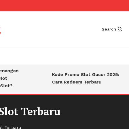
s
Search
angan
Kode Promo Slot Gacor 2025:
t
Cara Redeem Terbaru
ot?
Slot Terbaru
ot Terbaru