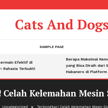
Cats And Dog
SAMPLE PAGE
Berapa Maksimal Kemen
main Efektif di
yang Bisa Diraih dari Slo
Rahasia Terbukti
Habanero di Platform Sl
 Celah Kelemahan Mesin 
Uncategorized
Terbongkar! Celah Kelemahan Mesin Sl