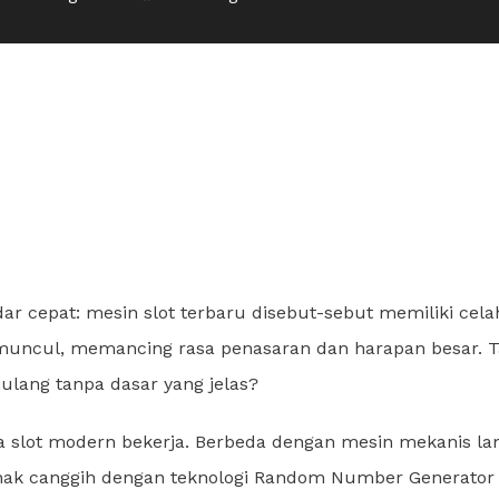
n Mesin Slot Terbaru
edar cepat: mesin slot terbaru disebut-sebut memiliki c
muncul, memancing rasa penasaran dan harapan besar. Ta
iulang tanpa dasar yang jelas?
a slot modern bekerja. Berbeda dengan mesin mekanis la
t lunak canggih dengan teknologi Random Number Generato