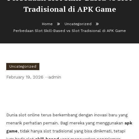
Tradisional di APK Game
Home
Uncategorized
Perbedaan Slot Skill-Based vs Slot Tradisional di APK Game
Uncategorized
February 19, 2026
admin
Perbedaan Slot Skill-Based vs Slot
Tradisional di APK Game
Dunia slot online terus berkembang dengan inovasi baru yang
menarik perhatian pemain. Bagi mereka yang menggunakan
apk
game
, tidak hanya slot tradisional yang bisa dinikmati, tetapi