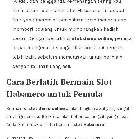
(wilds), dan pengganda kemenangan sering kali
hadir dalam permainan slot Habanero. Ini adalah
fitur yang membuat permainan lebih menarik dan
memberi peluang untuk memenangkan hadiah
besar. Dengan berlatih di
slot demo online
, pemula
dapat mengenal berbagai fitur bonus ini dengan
lebih baik, sebelum memutuskan untuk bermain
dengan taruhan uang asli.
Cara Berlatih Bermain Slot
Habanero untuk Pemula
Bermain di
slot demo online
adalah langkah awal yang sangat
baik bagi pemula. Berikut adalah beberapa langkah yang dapat
Anda ikuti untuk berlatih bermain
slot Habanero
: