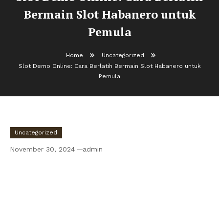
Bermain Slot Habanero untuk
Pemula
Home
Uncategorized
Slot Demo Online: Cara Berlatih Bermain Slot Habanero untuk
Pemula
Uncategorized
November 30, 2024
admin
Slot Demo Online: Cara Berlatih Bermain
Slot Habanero untuk Pemula