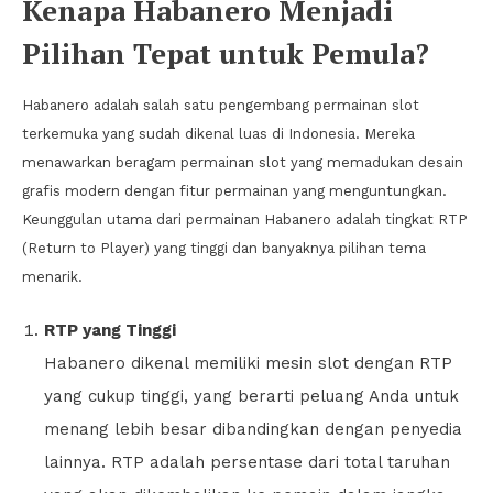
Kenapa Habanero Menjadi
Pilihan Tepat untuk Pemula?
Habanero adalah salah satu pengembang permainan slot
terkemuka yang sudah dikenal luas di Indonesia. Mereka
menawarkan beragam permainan slot yang memadukan desain
grafis modern dengan fitur permainan yang menguntungkan.
Keunggulan utama dari permainan Habanero adalah tingkat RTP
(Return to Player) yang tinggi dan banyaknya pilihan tema
menarik.
RTP yang Tinggi
Habanero dikenal memiliki mesin slot dengan RTP
yang cukup tinggi, yang berarti peluang Anda untuk
menang lebih besar dibandingkan dengan penyedia
lainnya. RTP adalah persentase dari total taruhan