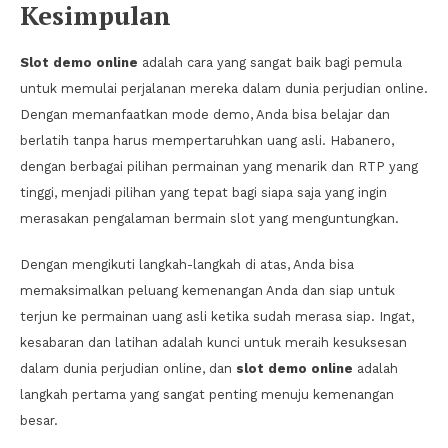
Kesimpulan
Slot demo online
adalah cara yang sangat baik bagi pemula
untuk memulai perjalanan mereka dalam dunia perjudian online.
Dengan memanfaatkan mode demo, Anda bisa belajar dan
berlatih tanpa harus mempertaruhkan uang asli. Habanero,
dengan berbagai pilihan permainan yang menarik dan RTP yang
tinggi, menjadi pilihan yang tepat bagi siapa saja yang ingin
merasakan pengalaman bermain slot yang menguntungkan.
Dengan mengikuti langkah-langkah di atas, Anda bisa
memaksimalkan peluang kemenangan Anda dan siap untuk
terjun ke permainan uang asli ketika sudah merasa siap. Ingat,
kesabaran dan latihan adalah kunci untuk meraih kesuksesan
dalam dunia perjudian online, dan
slot demo online
adalah
langkah pertama yang sangat penting menuju kemenangan
besar.