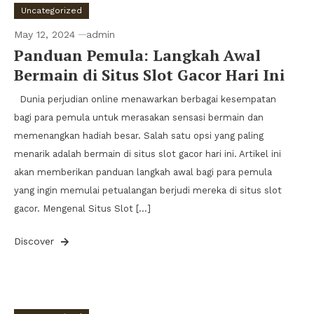
Uncategorized
May 12, 2024
admin
Panduan Pemula: Langkah Awal
Bermain di Situs Slot Gacor Hari Ini
Dunia perjudian online menawarkan berbagai kesempatan
bagi para pemula untuk merasakan sensasi bermain dan
memenangkan hadiah besar. Salah satu opsi yang paling
menarik adalah bermain di situs slot gacor hari ini. Artikel ini
akan memberikan panduan langkah awal bagi para pemula
yang ingin memulai petualangan berjudi mereka di situs slot
gacor. Mengenal Situs Slot […]
Discover