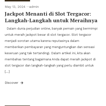
May 13, 2024
admin
Jackpot Menanti di Slot Tergacor:
Langkah-Langkah untuk Meraihnya
Dalam dunia perjudian online, banyak pemain yang bermimpi
untuk meraih jackpot besar di slot tergacor. Slot tergacor
menjadi sorotan utama karena reputasinya dalam
memberikan pembayaran yang menguntungkan dan sensasi
keseruan yang tak tertandingi. Dalam artikel ini, kita akan
membahas tentang bagaimana Anda dapat meraih jackpot di
slot tergacor dan langkah-langkah yang perlu diambil untuk
[…]
Discover