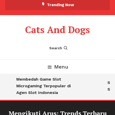
Skip
Trending Now
To
Content
Cats And Dogs
Search
Menu
Membedah Game Slot
Stra
Microgaming Terpopuler di
Slot
Agen Slot Indonesia
Mengikuti Arus: Trends Terbaru