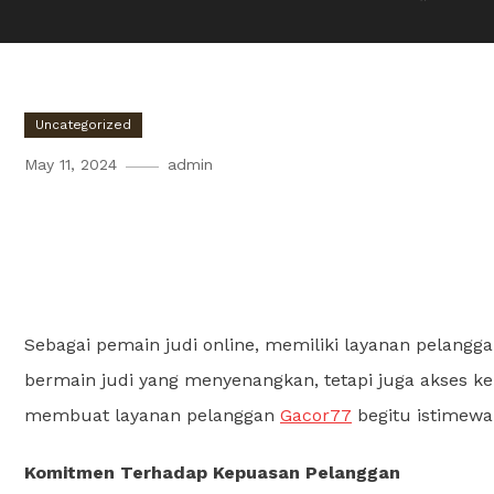
Uncategorized
May 11, 2024
admin
Mengenal Lebih Dekat Layan
Sebagai pemain judi online, memiliki layanan pelang
bermain judi yang menyenangkan, tetapi juga akses ke 
membuat layanan pelanggan
Gacor77
begitu istimewa
Komitmen Terhadap Kepuasan Pelanggan