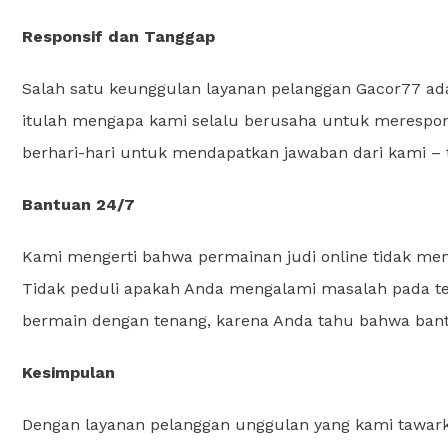
Responsif dan Tanggap
Salah satu keunggulan layanan pelanggan Gacor77 ada
itulah mengapa kami selalu berusaha untuk merespon
berhari-hari untuk mendapatkan jawaban dari kami –
Bantuan 24/7
Kami mengerti bahwa permainan judi online tidak men
Tidak peduli apakah Anda mengalami masalah pada t
bermain dengan tenang, karena Anda tahu bahwa ban
Kesimpulan
Dengan layanan pelanggan unggulan yang kami tawark