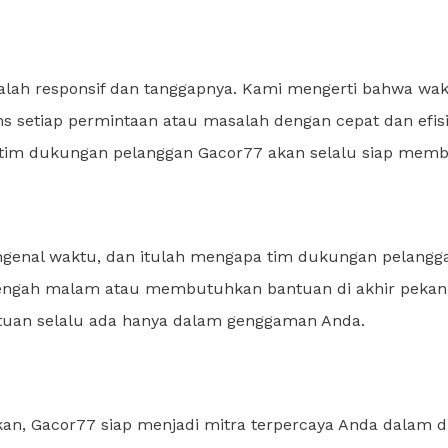
lah responsif dan tanggapnya. Kami mengerti bahwa wak
s setiap permintaan atau masalah dengan cepat dan efi
 tim dukungan pelanggan Gacor77 akan selalu siap memb
genal waktu, dan itulah mengapa tim dukungan pelanggan
engah malam atau membutuhkan bantuan di akhir pekan,
tuan selalu ada hanya dalam genggaman Anda.
an, Gacor77 siap menjadi mitra terpercaya Anda dalam d