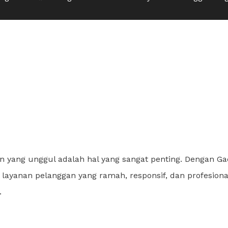
an Pelanggan Unggulan di Ga
gan yang unggul adalah hal yang sangat penting. Dengan
layanan pelanggan yang ramah, responsif, dan profesional.
.