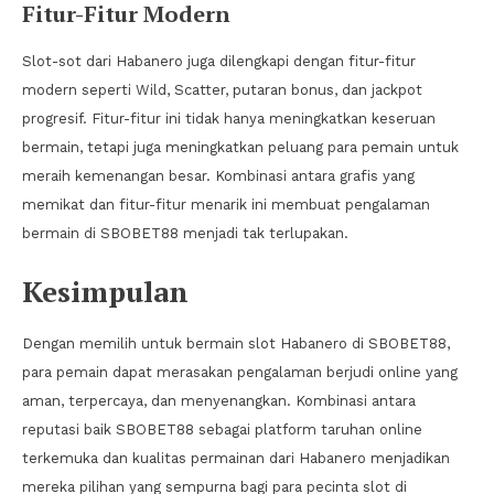
Fitur-Fitur Modern
Slot-sot dari Habanero juga dilengkapi dengan fitur-fitur
modern seperti Wild, Scatter, putaran bonus, dan jackpot
progresif. Fitur-fitur ini tidak hanya meningkatkan keseruan
bermain, tetapi juga meningkatkan peluang para pemain untuk
meraih kemenangan besar. Kombinasi antara grafis yang
memikat dan fitur-fitur menarik ini membuat pengalaman
bermain di SBOBET88 menjadi tak terlupakan.
Kesimpulan
Dengan memilih untuk bermain slot Habanero di SBOBET88,
para pemain dapat merasakan pengalaman berjudi online yang
aman, terpercaya, dan menyenangkan. Kombinasi antara
reputasi baik SBOBET88 sebagai platform taruhan online
terkemuka dan kualitas permainan dari Habanero menjadikan
mereka pilihan yang sempurna bagi para pecinta slot di