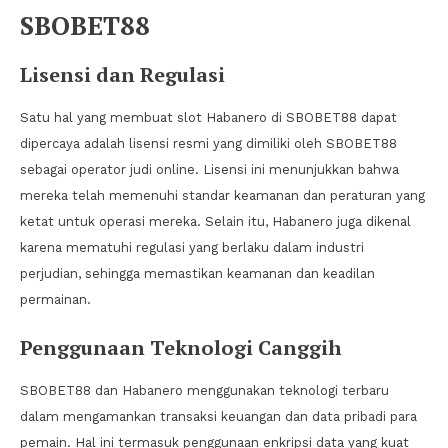
SBOBET88
Lisensi dan Regulasi
Satu hal yang membuat slot Habanero di SBOBET88 dapat
dipercaya adalah lisensi resmi yang dimiliki oleh SBOBET88
sebagai operator judi online. Lisensi ini menunjukkan bahwa
mereka telah memenuhi standar keamanan dan peraturan yang
ketat untuk operasi mereka. Selain itu, Habanero juga dikenal
karena mematuhi regulasi yang berlaku dalam industri
perjudian, sehingga memastikan keamanan dan keadilan
permainan.
Penggunaan Teknologi Canggih
SBOBET88 dan Habanero menggunakan teknologi terbaru
dalam mengamankan transaksi keuangan dan data pribadi para
pemain. Hal ini termasuk penggunaan enkripsi data yang kuat