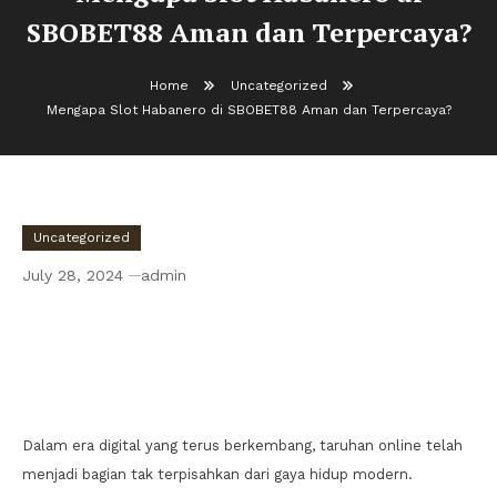
SBOBET88 Aman dan Terpercaya?
Home
Uncategorized
Mengapa Slot Habanero di SBOBET88 Aman dan Terpercaya?
Uncategorized
July 28, 2024
admin
Mengapa Slot Habanero di SBOBET88 Aman
dan Terpercaya?
Dalam era digital yang terus berkembang, taruhan online telah
menjadi bagian tak terpisahkan dari gaya hidup modern.