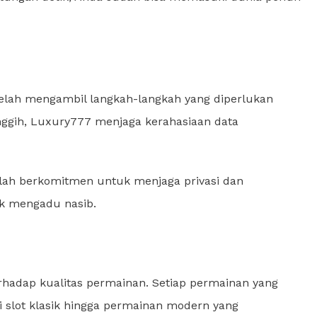
telah mengambil langkah-langkah yang diperlukan
nggih, Luxury777 menjaga kerahasiaan data
lah berkomitmen untuk menjaga privasi dan
uk mengadu nasib.
rhadap kualitas permainan. Setiap permainan yang
ri slot klasik hingga permainan modern yang