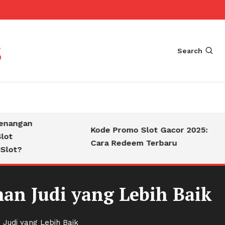
s
Search
angan
Kode Promo Slot Gacor 2025:
t
Cara Redeem Terbaru
ot?
an Judi yang Lebih Baik
 Judi yang Lebih Baik