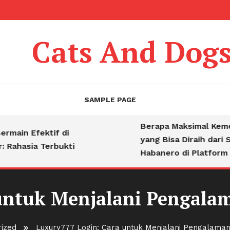
Cats And Dog
SAMPLE PAGE
Berapa Maksimal Kemen
main Efektif di
yang Bisa Diraih dari Slo
Rahasia Terbukti
Habanero di Platform Sl
untuk Menjalani Pengalam
ized
Luxury777 Login: Cara untuk Menjalani Pengalaman