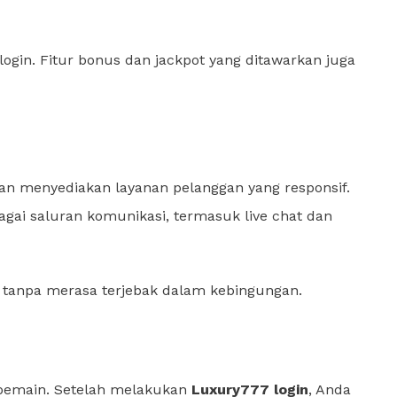
ogin. Fitur bonus dan jackpot yang ditawarkan juga
dan menyediakan layanan pelanggan yang responsif.
ai saluran komunikasi, termasuk live chat dan
n tanpa merasa terjebak dalam kebingungan.
 pemain. Setelah melakukan
Luxury777 login
, Anda