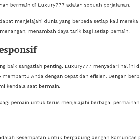
an bermain di Luxury777 adalah sebuah perjalanan.
apat menjelajahi dunia yang berbeda setiap kali mereka l
menangan, menambah daya tarik bagi setiap pemain.
esponsif
g baik sangatlah penting. Luxury777 menyadari hal ini 
 membantu Anda dengan cepat dan efisien. Dengan berbag
mi kendala saat bermain.
 bagi pemain untuk terus menjelajahi berbagai permaina
7 adalah kesempatan untuk bergabung dengan komunitas