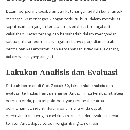
Dalam perjudian, kesabaran dan ketenangan adalah kunci untuk
mencapai kemenangan. Jangan terburu-buru dalam membuat
keputusan dan jangan terlalu emosional saat mengalami
kekalahan. Tetap tenang dan bersabarlah dalam menghadapi
setiap putaran permainan. Ingatlah bahwa perjudian adalah
permainan kesempatan, dan kemenangan tidak selalu datang
dalam waktu yang singkat.
Lakukan Analisis dan Evaluasi
Setelah bermain di Slot Zodiak 69, lakukanlah analisis dan
evaluasi terhadap hasil permainan Anda. Tinjau kembali strategi
bermain Anda, pelajari pola-pola yang muncul selama
permainan, dan identifikasi area di mana Anda dapat
meningkatkan. Dengan melakukan analisis dan evaluasi secara
teratur, Anda dapat terus mengembangkan diri dan