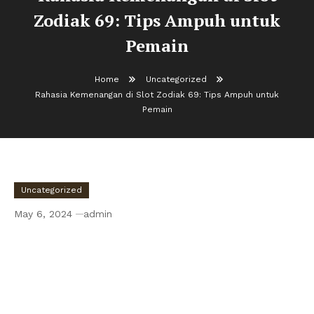
Zodiak 69: Tips Ampuh untuk
Pemain
Home
Uncategorized
Rahasia Kemenangan di Slot Zodiak 69: Tips Ampuh untuk
Pemain
Uncategorized
May 6, 2024
admin
Rahasia Kemenangan di Slot Zodiak 69: Tips
Ampuh untuk Pemain