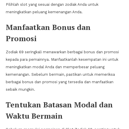
Pilihlah slot yang sesuai dengan zodiak Anda untuk
meningkatkan peluang kemenangan Anda.
Manfaatkan Bonus dan
Promosi
Zodiak 69 seringkali menawarkan berbagai bonus dan promosi
kepada para pemainnya. Manfaatkanlah kesempatan ini untuk
meningkatkan modal Anda dan memperbesar peluang
kemenangan. Sebelum bermain, pastikan untuk memeriksa
berbagai bonus dan promosi yang tersedia dan manfaatkan
sebaik mungkin.
Tentukan Batasan Modal dan
Waktu Bermain