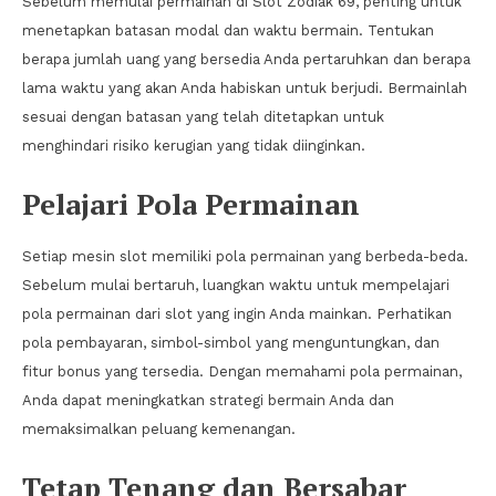
Sebelum memulai permainan di Slot Zodiak 69, penting untuk
menetapkan batasan modal dan waktu bermain. Tentukan
berapa jumlah uang yang bersedia Anda pertaruhkan dan berapa
lama waktu yang akan Anda habiskan untuk berjudi. Bermainlah
sesuai dengan batasan yang telah ditetapkan untuk
menghindari risiko kerugian yang tidak diinginkan.
Pelajari Pola Permainan
Setiap mesin slot memiliki pola permainan yang berbeda-beda.
Sebelum mulai bertaruh, luangkan waktu untuk mempelajari
pola permainan dari slot yang ingin Anda mainkan. Perhatikan
pola pembayaran, simbol-simbol yang menguntungkan, dan
fitur bonus yang tersedia. Dengan memahami pola permainan,
Anda dapat meningkatkan strategi bermain Anda dan
memaksimalkan peluang kemenangan.
Tetap Tenang dan Bersabar