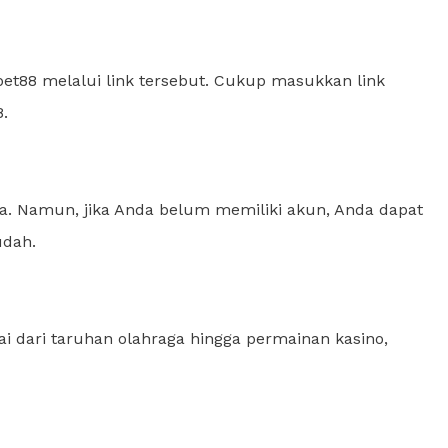
bet88 melalui link tersebut. Cukup masukkan link
.
a. Namun, jika Anda belum memiliki akun, Anda dapat
udah.
ai dari taruhan olahraga hingga permainan kasino,