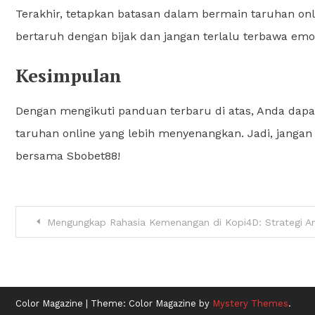
Terakhir, tetapkan batasan dalam bermain taruhan on
bertaruh dengan bijak dan jangan terlalu terbawa emo
Kesimpulan
Dengan mengikuti panduan terbaru di atas, Anda dapat
taruhan online yang lebih menyenangkan. Jadi, jangan
bersama Sbobet88!
Post
Mengungkap Rahasia Kemenangan di Kopi4D: Strategi Ampuh untuk
navigation
Color Magazine
|
Theme: Color Magazine by
Mystery Themes
.