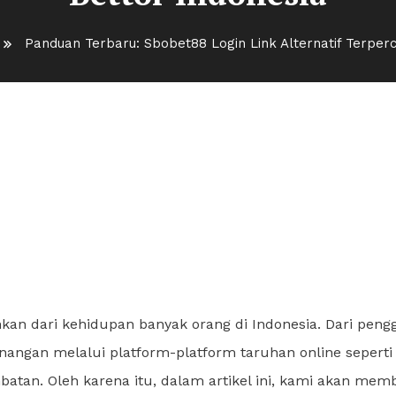
Panduan Terbaru: Sbobet88 Login Link Alternatif Terperc
ogin Link Alternatif Terperca
ahkan dari kehidupan banyak orang di Indonesia. Dari pen
angan melalui platform-platform taruhan online seperti 
mbatan. Oleh karena itu, dalam artikel ini, kami akan 