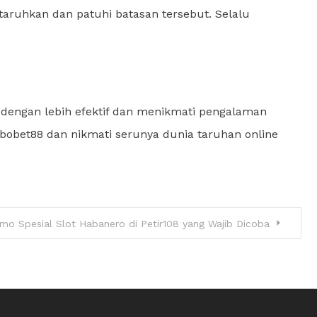
aruhkan dan patuhi batasan tersebut. Selalu
a dengan lebih efektif dan menikmati pengalaman
Sbobet88 dan nikmati serunya dunia taruhan online
mo Spesial Slot Habanero di Petir108 yang Wajib Dicoba