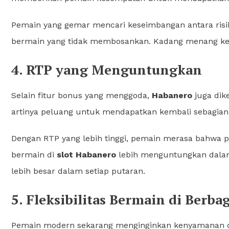
Pemain yang gemar mencari keseimbangan antara risik
bermain yang tidak membosankan. Kadang menang ke
4.
RTP yang Menguntungkan
Selain fitur bonus yang menggoda,
Habanero
juga dik
artinya peluang untuk mendapatkan kembali sebagian 
Dengan RTP yang lebih tinggi, pemain merasa bahwa p
bermain di
slot Habanero
lebih menguntungkan dalam 
lebih besar dalam setiap putaran.
5.
Fleksibilitas Bermain di Berba
Pemain modern sekarang menginginkan kenyamanan 