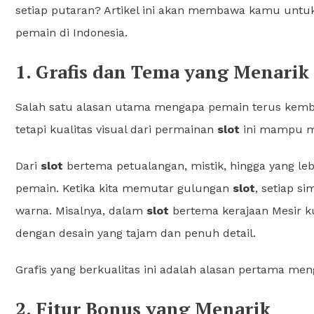
setiap putaran? Artikel ini akan membawa kamu unt
pemain di Indonesia.
1.
Grafis dan Tema yang Menarik
Salah satu alasan utama mengapa pemain terus kemb
tetapi kualitas visual dari permainan
slot
ini mampu me
Dari
slot
bertema petualangan, mistik, hingga yang le
pemain. Ketika kita memutar gulungan
slot
, setiap s
warna. Misalnya, dalam
slot
bertema kerajaan Mesir ku
dengan desain yang tajam dan penuh detail.
Grafis yang berkualitas ini adalah alasan pertama 
2.
Fitur Bonus yang Menarik