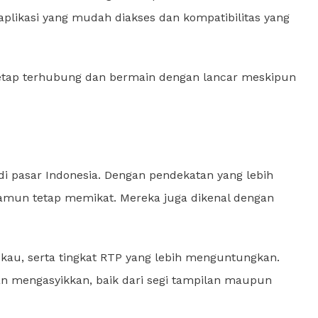
plikasi yang mudah diakses dan kompatibilitas yang
tetap terhubung dan bermain dengan lancar meskipun
i pasar Indonesia. Dengan pendekatan yang lebih
mun tetap memikat. Mereka juga dikenal dengan
ukau, serta tingkat RTP yang lebih menguntungkan.
 mengasyikkan, baik dari segi tampilan maupun