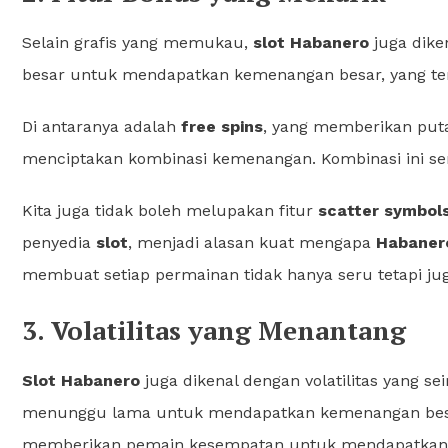
Selain grafis yang memukau,
slot Habanero
juga dike
besar untuk mendapatkan kemenangan besar, yang ten
Di antaranya adalah
free spins
, yang memberikan put
menciptakan kombinasi kemenangan. Kombinasi ini se
Kita juga tidak boleh melupakan fitur
scatter symbol
penyedia
slot
, menjadi alasan kuat mengapa
Habaner
membuat setiap permainan tidak hanya seru tetapi j
3.
Volatilitas yang Menantang
Slot Habanero
juga dikenal dengan volatilitas yang se
menunggu lama untuk mendapatkan kemenangan be
memberikan pemain kesempatan untuk mendapatkan h