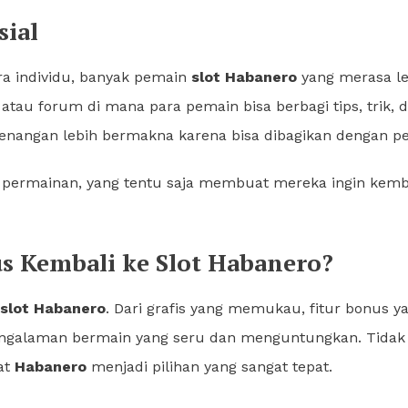
ial
a individu, banyak pemain
slot Habanero
yang merasa le
atau forum di mana para pemain bisa berbagi tips, trik,
nangan lebih bermakna karena bisa dibagikan dengan pe
m permainan, yang tentu saja membuat mereka ingin kemb
s Kembali ke Slot Habanero?
slot Habanero
. Dari grafis yang memukau, fitur bonus 
galaman bermain yang seru dan menguntungkan. Tidak h
at
Habanero
menjadi pilihan yang sangat tepat.