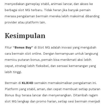
menyediakan gameplay stabil, animasi lancar, dan akses ke
berbagai slot MG terbaru. Tidak heran jika banyak pemain
merasa pengalaman bermain mereka lebih maksimal dibanding
provider atau platform lain.
Kesimpulan
Fitur
“Bonus Buy”
di Slot MG adalah inovasi yang mengubah
cara bermain slot online. Dengan kemampuan untuk langsung
memicu putaran bonus, pemain bisa menikmati aksi lebih
cepat, strategi lebih fleksibel, dan sensasi kemenangan yang
lebih tinggi.
Bermain di
KLIX4D
semakin memaksimalkan pengalaman ini.
Platform yang stabil, aman, dan cepat membuat setiap putaran
Bonus Buy terasa lancar dan menyenangkan. Ditambah ragam
slot MG lengkap dan promo harian, setiap sesi bermain menjadi