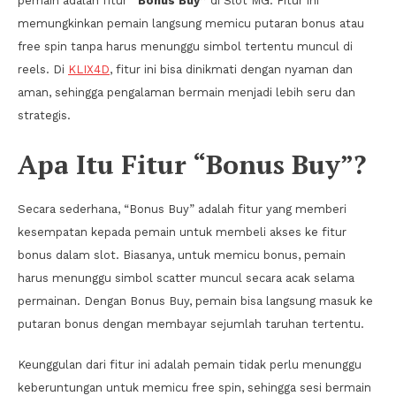
pemain adalah fitur
“Bonus Buy”
di Slot MG. Fitur ini
memungkinkan pemain langsung memicu putaran bonus atau
free spin tanpa harus menunggu simbol tertentu muncul di
reels. Di
KLIX4D
, fitur ini bisa dinikmati dengan nyaman dan
aman, sehingga pengalaman bermain menjadi lebih seru dan
strategis.
Apa Itu Fitur “Bonus Buy”?
Secara sederhana, “Bonus Buy” adalah fitur yang memberi
kesempatan kepada pemain untuk membeli akses ke fitur
bonus dalam slot. Biasanya, untuk memicu bonus, pemain
harus menunggu simbol scatter muncul secara acak selama
permainan. Dengan Bonus Buy, pemain bisa langsung masuk ke
putaran bonus dengan membayar sejumlah taruhan tertentu.
Keunggulan dari fitur ini adalah pemain tidak perlu menunggu
keberuntungan untuk memicu free spin, sehingga sesi bermain