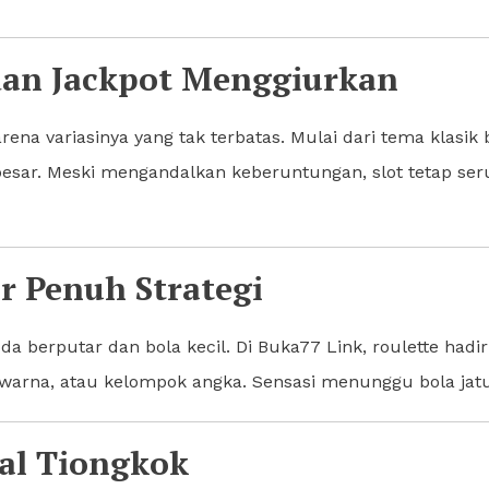
 dan Jackpot Menggiurkan
rena variasinya yang tak terbatas. Mulai dari tema klasik
sar. Meski mengandalkan keberuntungan, slot tetap seru
r Penuh Strategi
a berputar dan bola kecil. Di Buka77 Link, roulette had
warna, atau kelompok angka. Sensasi menunggu bola jatuh 
sal Tiongkok