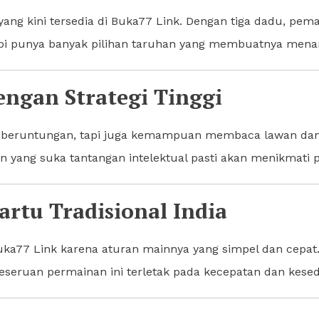
l yang kini tersedia di Buka77 Link. Dengan tiga dadu, 
pi punya banyak pilihan taruhan yang membuatnya menar
engan Strategi Tinggi
eruntungan, tapi juga kemampuan membaca lawan dan stra
 yang suka tantangan intelektual pasti akan menikmati p
rtu Tradisional India
a77 Link karena aturan mainnya yang simpel dan cepat. P
eseruan permainan ini terletak pada kecepatan dan kese