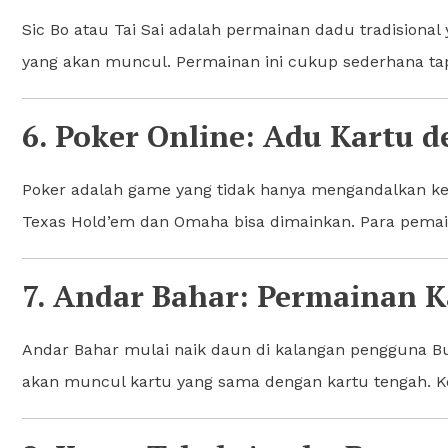
Sic Bo atau Tai Sai adalah permainan dadu tradisiona
yang akan muncul. Permainan ini cukup sederhana ta
6. Poker Online: Adu Kartu d
Poker adalah game yang tidak hanya mengandalkan keb
Texas Hold’em dan Omaha bisa dimainkan. Para pemain
7. Andar Bahar: Permainan Ka
Andar Bahar mulai naik daun di kalangan pengguna Buk
akan muncul kartu yang sama dengan kartu tengah. K