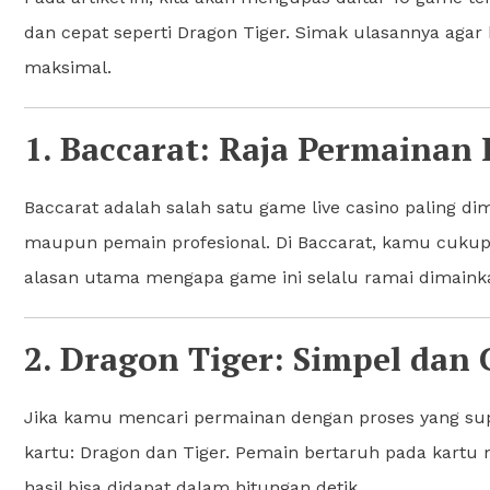
dan cepat seperti Dragon Tiger. Simak ulasannya ag
maksimal.
1. Baccarat: Raja Permainan 
Baccarat adalah salah satu game live casino paling dim
maupun pemain profesional. Di Baccarat, kamu cukup 
alasan utama mengapa game ini selalu ramai dimaink
2. Dragon Tiger: Simpel dan 
Jika kamu mencari permainan dengan proses yang sup
kartu: Dragon dan Tiger. Pemain bertaruh pada kartu
hasil bisa didapat dalam hitungan detik.