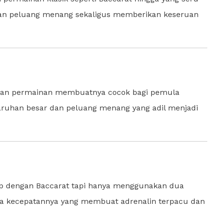
tkan peluang menang sekaligus memberikan keseruan
atan permainan membuatnya cocok bagi pemula
aruhan besar dan peluang menang yang adil menjadi
ip dengan Baccarat tapi hanya menggunakan dua
pada kecepatannya yang membuat adrenalin terpacu dan