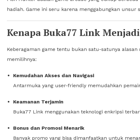
hadiah. Game ini seru karena menggabungkan unsur sk
Kenapa Buka77 Link Menjadi
Keberagaman game tentu bukan satu-satunya alasa
memilihnya:
Kemudahan Akses dan Navigasi
Antarmuka yang user-friendly memudahkan pemain 
Keamanan Terjamin
Buka77 Link menggunakan teknologi enkripsi terbaru
Bonus dan Promosi Menarik
Banyak promo yang bisa dimanfaatkan untuk men