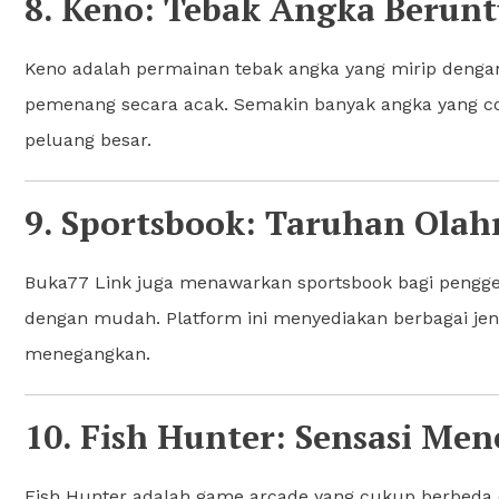
8. Keno: Tebak Angka Berun
Keno adalah permainan tebak angka yang mirip dengan
pemenang secara acak. Semakin banyak angka yang co
peluang besar.
9. Sportsbook: Taruhan Ola
Buka77 Link juga menawarkan sportsbook bagi penggema
dengan mudah. Platform ini menyediakan berbagai jen
menegangkan.
10. Fish Hunter: Sensasi Me
Fish Hunter adalah game arcade yang cukup berbeda d