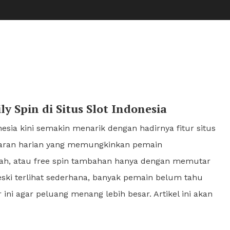
y Spin di Situs Slot Indonesia
nesia kini semakin menarik dengan hadirnya fitur situs
putaran harian yang memungkinkan pemain
ah, atau free spin tambahan hanya dengan memutar
eski terlihat sederhana, banyak pemain belum tahu
ini agar peluang menang lebih besar. Artikel ini akan