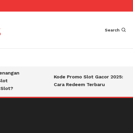
s
Search
angan
Kode Promo Slot Gacor 2025:
t
Cara Redeem Terbaru
ot?