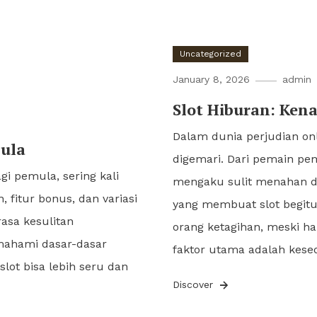
Uncategorized
January 8, 2026
admin
Slot Hiburan: Ken
Dalam dunia perjudian onl
mula
digemari. Dari pemain pe
gi pemula, sering kali
mengaku sulit menahan di
fitur bonus, dan variasi
yang membuat slot begit
rasa kesulitan
orang ketagihan, meski h
mahami dasar-dasar
faktor utama adalah kese
lot bisa lebih seru dan
Discover