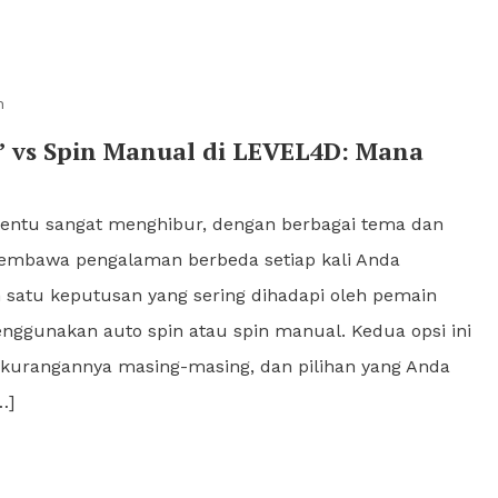
n
n’ vs Spin Manual di LEVEL4D: Mana
tentu sangat menghibur, dengan berbagai tema dan
membawa pengalaman berbeda setiap kali Anda
satu keputusan yang sering dihadapi oleh pemain
nggunakan auto spin atau spin manual. Kedua opsi ini
ekurangannya masing-masing, dan pilihan yang Anda
…]