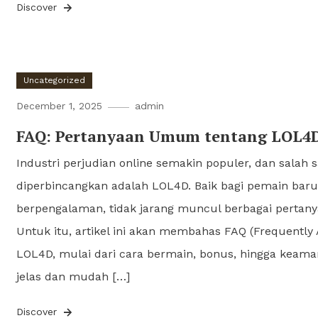
Discover
Uncategorized
December 1, 2025
admin
FAQ: Pertanyaan Umum tentang LOL4
Industri perjudian online semakin populer, dan salah 
diperbincangkan adalah LOL4D. Baik bagi pemain ba
berpengalaman, tidak jarang muncul berbagai pertanya
Untuk itu, artikel ini akan membahas FAQ (Frequently
LOL4D, mulai dari cara bermain, bonus, hingga keam
jelas dan mudah […]
Discover