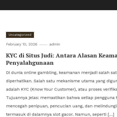
Uncategorized
February 10, 2026
admin
KYC di Situs Judi: Antara Alasan Keam
Penyalahgunaan
Di dunia online gambling, keamanan menjadi salah sat
diperhatikan. Salah satu mekanisme utama yang digun
adalah KYC (Know Your Customer), atau proses verifika
Tujuannya jelas: memastikan bahwa setiap pengguna t
mencegah penipuan, pencucian uang, dan melindungi 
termasuk di dalamnya slot gacor. Namun, seperti […]